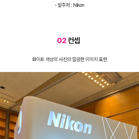
- 발주처 : Nikon
02
컨셉
화이트 색상의 사진의 깔끔한 이미지 표현