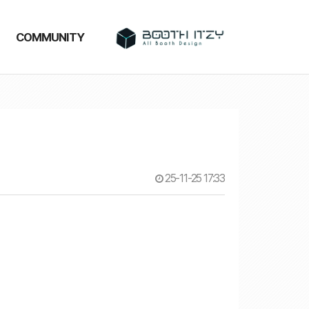
COMMUNITY
25-11-25 17:33