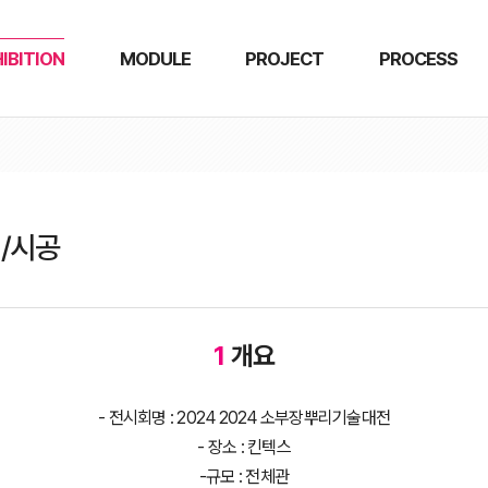
IBITION
MODULE
PROJECT
PROCESS
/시공
1
개요
- 전시회명 : 2024 2024 소부장뿌리기술대전
- 장소 : 킨텍스
-규모 : 전체관