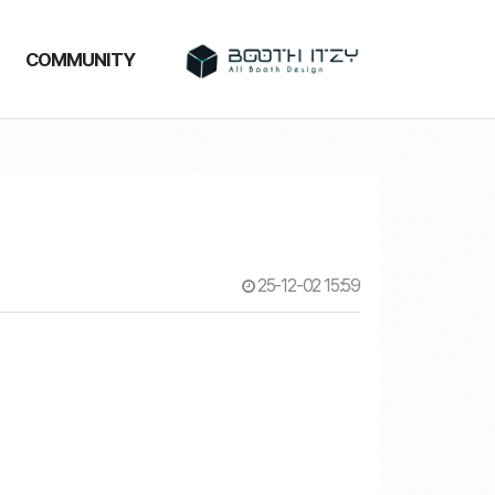
COMMUNITY
25-12-02 15:59